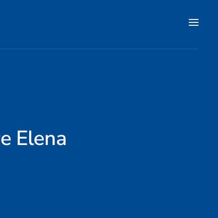
re Elena