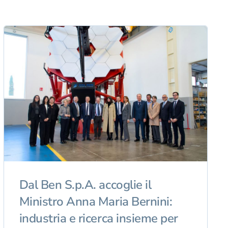
Dal Ben S.p.A. accoglie il
Ministro Anna Maria Bernini:
industria e ricerca insieme per