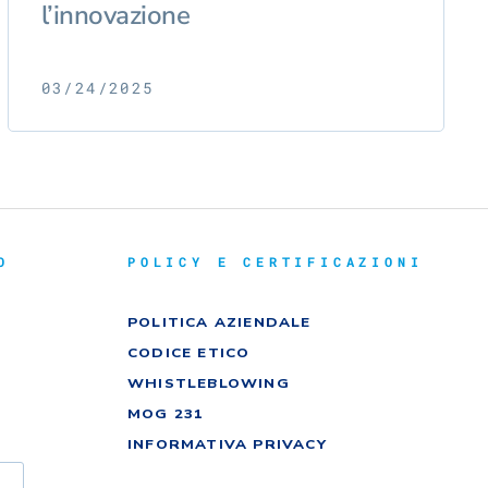
l’innovazione
03/24/2025
O
POLICY E CERTIFICAZIONI
POLITICA AZIENDALE
CODICE ETICO
WHISTLEBLOWING
MOG 231
INFORMATIVA PRIVACY