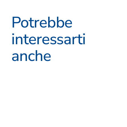
Potrebbe
interessarti
anche