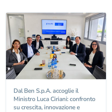
Dal Ben S.p.A. accoglie il
Ministro Luca Ciriani: confronto
su crescita, innovazione e